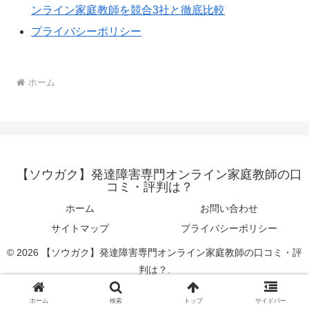
ンライン家庭教師を競合3社と徹底比較
プライバシーポリシー
ホーム
【ソウガク】発達障害専門オンライン家庭教師の口
コミ・評判は？
ホーム
お問い合わせ
サイトマップ
プライバシーポリシー
© 2026 【ソウガク】発達障害専門オンライン家庭教師の口コミ・評
判は？.
ホーム
検索
トップ
サイドバー